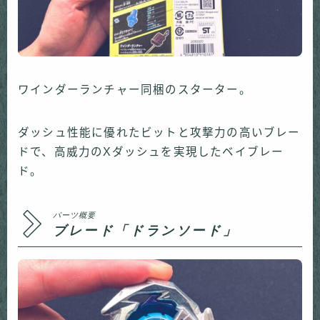
ワインダーランチャー同梱のスターター。
ダッシュ性能に優れたビットと攻撃力の高いブレー
ドで、高威力のXダッシュを実現したベイブレー
ド。
パーツ概要
ブレード「ドランソード」