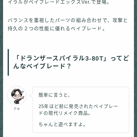
イラルがベイブレードエックスVer.で登場。
バランスを重視したパーツの組み合わせで、攻撃と
持久の２つの性能に優れるベイブレード。
「ドランザースパイラル3-80T」ってど
んなベイブレード？
簡単に言うと、
25年ほど前に発売されたベイブレー
アキ
ドの現代リメイク商品。
ちゃんと遊べますよ。