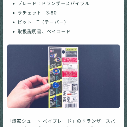
ブレード : ドランザースパイラル
ラチェット : 3-80
ビット : T（テーパー）
取扱説明書、ベイコード
「爆転シュート ベイブレード」のドランザースパ