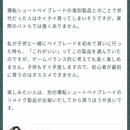
爆転シュートベイブレードの復刻製品とのことで世
代だった人はホイホイ買ってしまいそうですが。実
際のバトルでは強くありません。
私が子供と一緒にベイブレードを初めて買いに行っ
た時も、「これがいい」ってこの製品を選んでいた
のですが、ゲームバランス的に考えても長く楽しめ
ません。子供もすぐ手放しますので、初心者が最初
に買うのはオススメできません。
楽しみたい人は、別の爆転シュートベイブレードの
リメイク製品が出揃いだしてから買うほうが良いで
す。