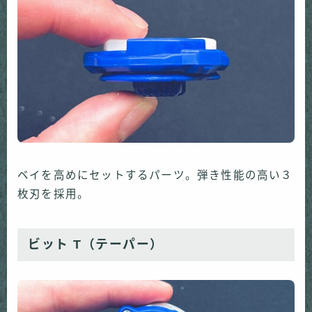
ベイを高めにセットするパーツ。弾き性能の高い３
枚刃を採用。
ビット T（テーパー）