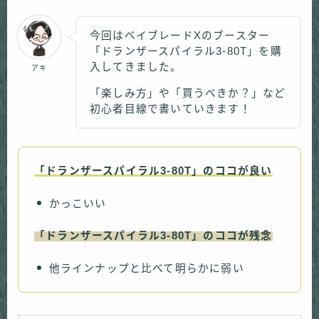
今回はベイブレードXのブースター
「ドランザースパイラル3-80T」を購
入してきました。
アキ
「楽しみ方」や「買うべきか？」など
初心者目線で書いていきます！
「ドランザースパイラル3-80T」のココが良い
かっこいい
「ドランザースパイラル3-80T」のココが残念
他ラインナップと比べて明らかに弱い