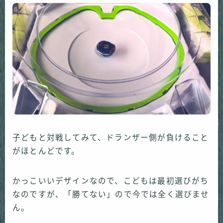
子どもと対戦してみて、ドランザー側が負けること
がほとんどです。
かっこいいデザインなので、こどもは最初選びがち
なのですが、「勝てない」ので今では全く選びませ
ん。