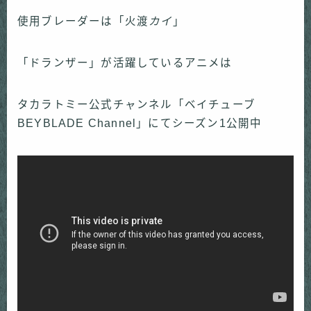
使用ブレーダーは「火渡
カイ
」
「ドランザー」が活躍しているアニメは
タカラトミー公式チャンネル「ベイチューブ
BEYBLADE Channel」にてシーズン1公開中