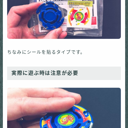
ちなみにシールを貼るタイプです。
実際に遊ぶ時は注意が必要