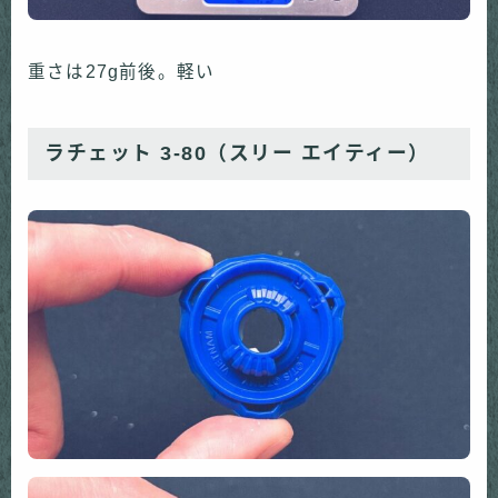
重さは27g前後。軽い
ラチェット 3-80（スリー エイティー）