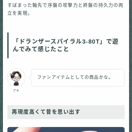
すぼまった軸先で序盤の攻撃力と終盤の持久力の両
立を実現。
「ドランザースパイラル3-80T」で遊
んでみて感じたこと
ファンアイテムとしての商品かな。
アキ
再現度高くて昔を思い出す