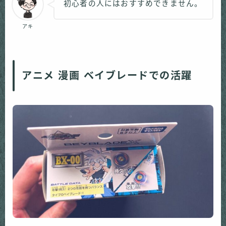
初心者の人にはおすすめできません。
アキ
アニメ 漫画 ベイブレードでの活躍