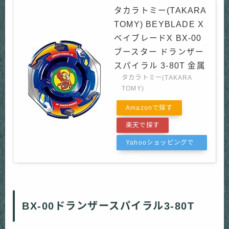
タカラトミー(TAKARA
TOMY) BEYBLADE X
ベイブレードX BX-00
ブースター ドランザー
スパイラル 3-80T 金属
タカラトミー(TAKARA
TOMY)
Amazonで探す
楽天で探す
Yahooショッピングで
探す
BX-00ドランザースパイラル3-80T