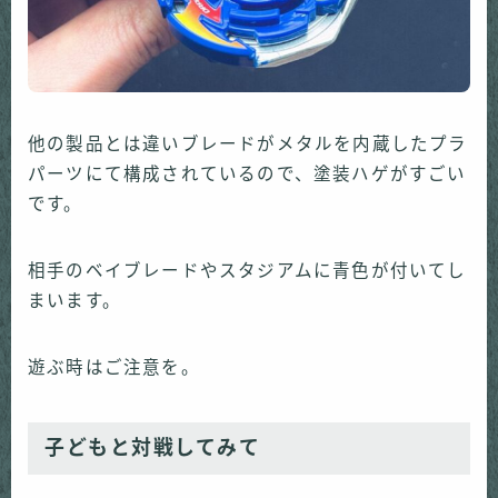
他の製品とは違いブレードがメタルを内蔵したプラ
パーツにて構成されているので、塗装ハゲがすごい
です。
相手のベイブレードやスタジアムに青色が付いてし
まいます。
遊ぶ時はご注意を。
子どもと対戦してみて