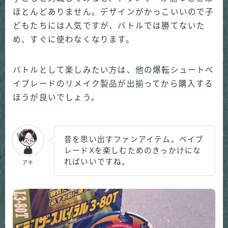
ほとんどありません。デザインがかっこいいので子
どもたちには人気ですが、バトルでは勝てないた
め、すぐに使わなくなります。
バトルとして楽しみたい方は、他の爆転シュートベ
イブレードのリメイク製品が出揃ってから購入する
ほうが良いでしょう。
昔を思い出すファンアイテム。ベイブ
レードXを楽しむためのきっかけにな
ればいいですね。
アキ