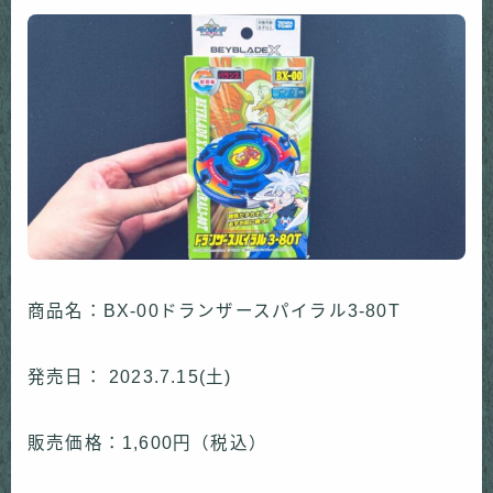
商品名：BX-00ドランザースパイラル3-80T
発売日： 2023.7.15(土)
販売価格：1,600円（税込）