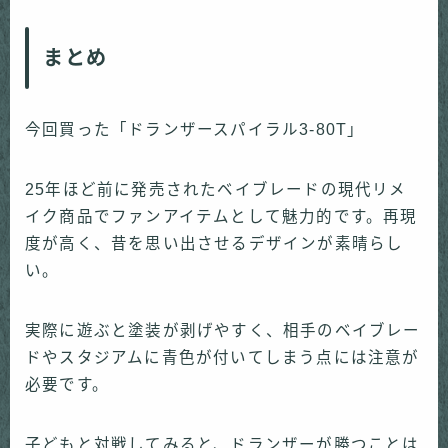
まとめ
今回買った「ドランザースパイラル3-80T」
25年ほど前に発売されたベイブレードの現代リメ
イク商品でファンアイテムとして魅力的です。再現
度が高く、昔を思い出させるデザインが素晴らし
い。
実際に遊ぶと塗装が剥げやすく、相手のベイブレー
ドやスタジアムに青色が付いてしまう点には注意が
必要です。
子どもと対戦してみると、ドランザーが勝つことは