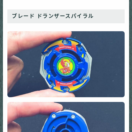
ブレード ドランザースパイラル