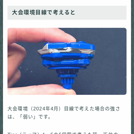
大会環境目線で考えると
大会環境（2024年4月）目線で考えた場合の強さ
は、「弱い」です。