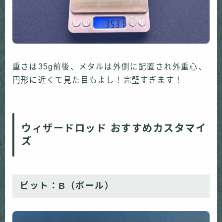
重さは35g前後、メタルは外側に配置され外重心、
円形に近くて見た目もよし！完璧すぎます！
ウィザードロッド おすすめカスタマイ
ズ
ビット：B（ボール）