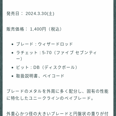
発売日： 2024.3.30(土)
販売価格： 1,400円（税込）
ブレード : ウィザードロッド
ラチェット : 5-70（ファイブ セブンティ
ー）
ビット : DB（ディスクボール）
取扱説明書、ベイコード
ブレードのメタルを外周に多く配分し、固有の性能
に特化したユニークラインのベイブレード。
外重心かつ径の大きいブレードと円盤状の重りが付