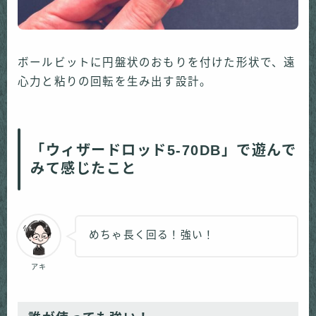
ボールビットに円盤状のおもりを付けた形状で、遠
心力と粘りの回転を生み出す設計。
「ウィザードロッド5-70DB」で遊んで
みて感じたこと
めちゃ長く回る！強い！
アキ