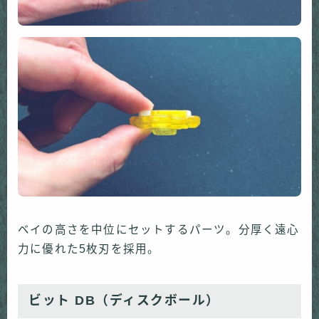
ベイの高さを中位にセットするパーツ。分厚く遠心
力に優れた5枚刃を採用。
ビット DB（ディスクボール）