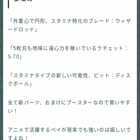
「外重心で円形、スタミナ特化のブレード：ウィザ
ードロッド」
「5枚刃も地味に遠心力を稼いでいるラチェット：
5-70」
「スタミナタイプの新しい可能性、ビット：ディス
クボール」
全て新パーツ、おまけにブースターなので買いやす
い！
アニメで活躍するベイが現実でも強いのは嬉しいで
すよね！