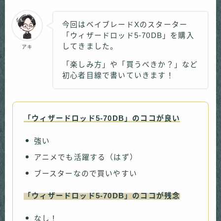
今回はベイブレードXのスターター
「ウィザードロッド5-70DB」を購入
してきました。
アキ
「楽しみ方」や「買うべきか？」など
初心者目線で書いていきます！
「ウィザードロッド5-70DB」のココが良い
強い
アニメでも活躍する（はず）
ブースターなので買いやすい
「ウィザードロッド5-70DB」のココが残念
なし！