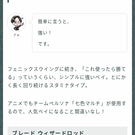
簡単に言うと、
強い！
アキ
です。
フェニックスウイングに続き、「これ使ったら勝て
る」っていうくらい、シンプルに強いベイ。とにか
く長く回り続けるスタミナタイプ。
アニメでもチームペルソナ「七色マルチ」が使用す
るので、人気ベイになること間違いなし！
ブレード ウィザードロッド