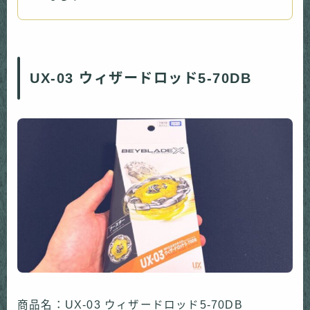
UX-03 ウィザードロッド5-70DB
商品名：UX-03 ウィザードロッド5-70DB