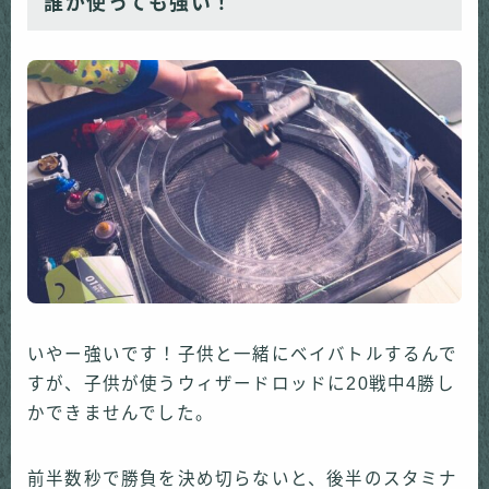
誰が使っても強い！
いやー強いです！子供と一緒にベイバトルするんで
すが、子供が使うウィザードロッドに20戦中4勝し
かできませんでした。
前半数秒で勝負を決め切らないと、後半のスタミナ