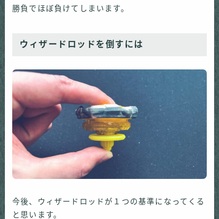
勝負でほぼ負けてしまいます。
ウィザードロッドを倒すには
今後、ウィザードロッドが１つの基準になってくる
と思います。