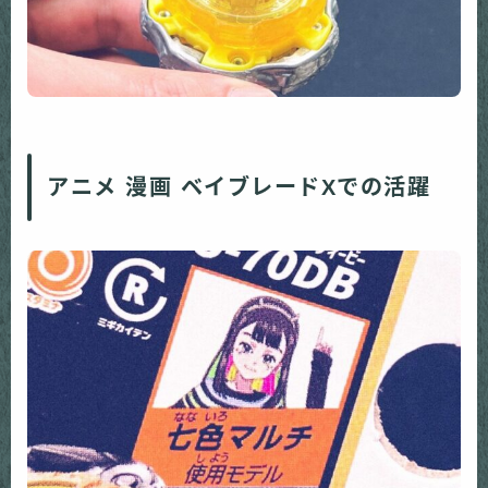
アニメ 漫画 ベイブレードXでの活躍