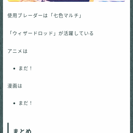
使用ブレーダーは「七色マルチ」
「ウィザードロッド」が活躍している
アニメは
まだ！
漫画は
まだ！
まとめ