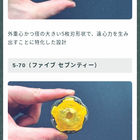
外重心かつ径の大きい5枚刃形状で、遠心力を生み
出すことに特化した設計
5-70（ファイブ セブンティー）