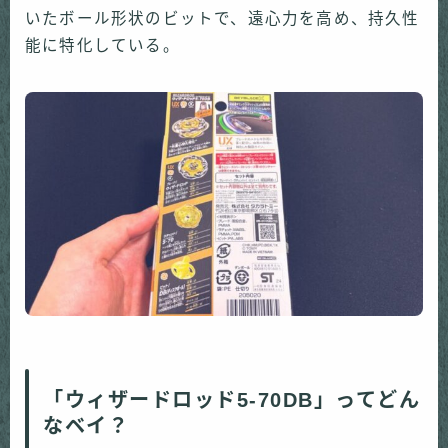
いたボール形状のビットで、遠心力を高め、持久性
能に特化している。
「ウィザードロッド5-70DB」ってどん
なベイ？